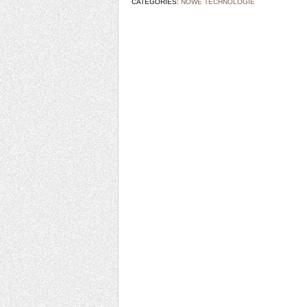
CATEGORIES:
NOWE TECHNOLOGIE