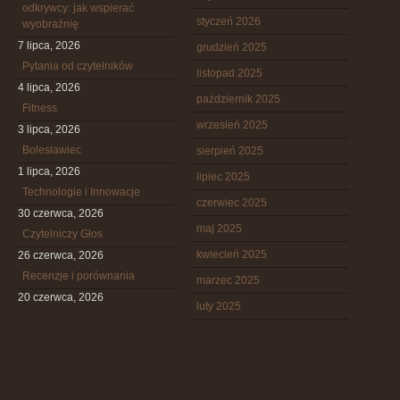
odkrywcy: jak wspierać
styczeń 2026
wyobraźnię
7 lipca, 2026
grudzień 2025
Pytania od czytelników
listopad 2025
4 lipca, 2026
październik 2025
Fitness
wrzesień 2025
3 lipca, 2026
Bolesławiec
sierpień 2025
1 lipca, 2026
lipiec 2025
Technologie i Innowacje
czerwiec 2025
30 czerwca, 2026
maj 2025
Czytelniczy Głos
kwiecień 2025
26 czerwca, 2026
Recenzje i porównania
marzec 2025
20 czerwca, 2026
luty 2025